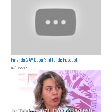
Final da 2Âª Copa Sinttel de Futebol
03/01/2017