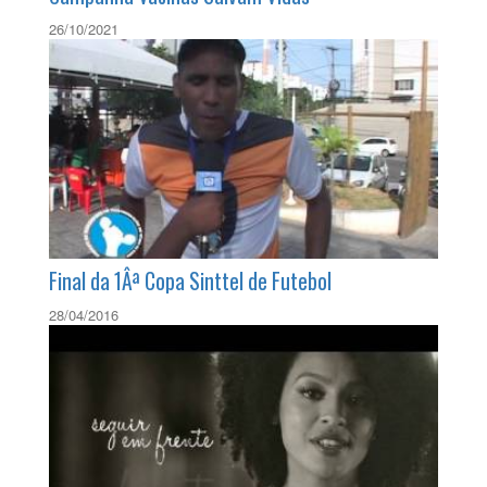
26/10/2021
Final da 1Âª Copa Sinttel de Futebol
28/04/2016