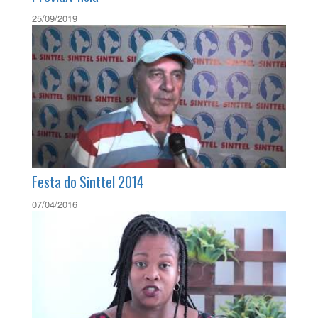
25/09/2019
Festa do Sinttel 2014
07/04/2016