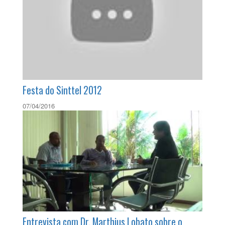
Festa do Sinttel 2012
07/04/2016
Entrevista com Dr. Marthius Lobato sobre o