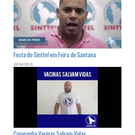
Festa do Sinttel em Feira de Santana
26/04/2016
Campanha Vacinas Salvam Vidas