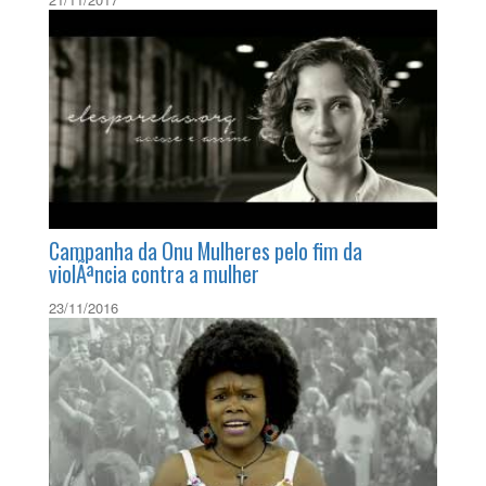
Campanha da Onu Mulheres pelo fim da
violÃªncia contra a mulher
23/11/2016