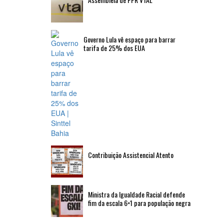
Governo Lula vê espaço para barrar
tarifa de 25% dos EUA
Contribuição Assistencial Atento
Ministra da Igualdade Racial defende
fim da escala 6×1 para população negra