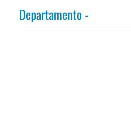
Departamento -