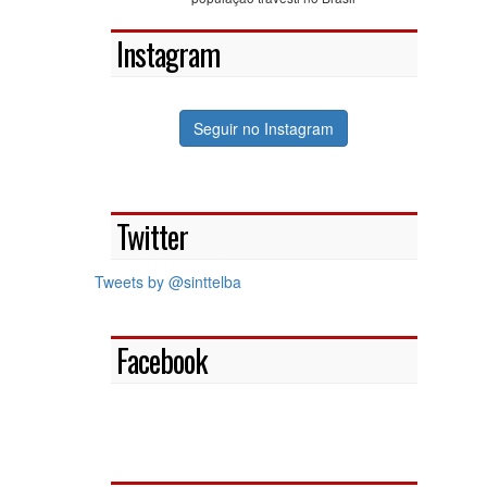
Instagram
Seguir no Instagram
Twitter
Tweets by @sinttelba
Facebook