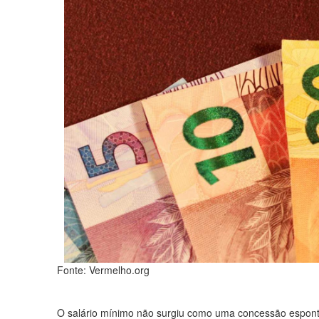
Fonte: Vermelho.org
O salário mínimo não surgiu como uma concessão espont