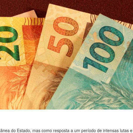
ânea do Estado, mas como resposta a um período de intensas lutas e