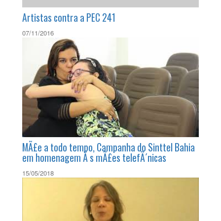
Artistas contra a PEC 241
07/11/2016
MÃ£e a todo tempo, Campanha do Sinttel Bahia