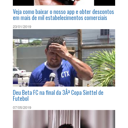
Veja como baixar o nosso app e obter descontos
em mais de mil estabelecimentos comerciais
23/01/2019