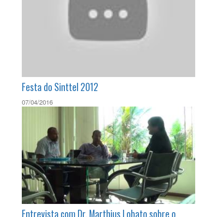
06/10/2016
Festa do Sinttel 2012
07/04/2016