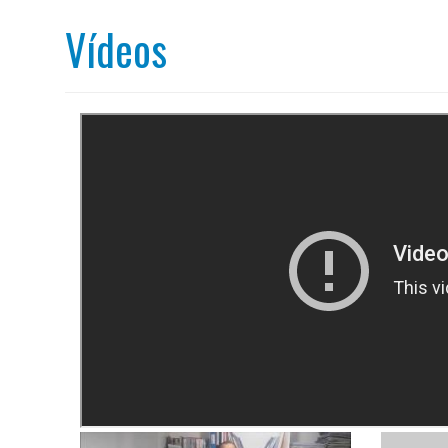
Vídeos