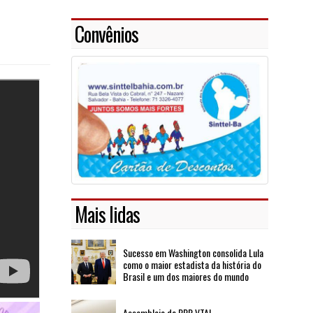
Convênios
Mais lidas
Sucesso em Washington consolida Lula
como o maior estadista da história do
Brasil e um dos maiores do mundo