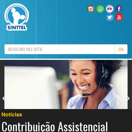
Notícias
Contribuição Assistencial