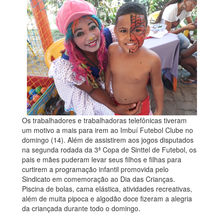
Os trabalhadores e trabalhadoras telefônicas tiveram
um motivo a mais para irem ao Imbuí Futebol Clube no
domingo (14). Além de assistirem aos jogos disputados
na segunda rodada da 3ª Copa de Sinttel de Futebol, os
pais e mães puderam levar seus filhos e filhas para
curtirem a programação infantil promovida pelo
Sindicato em comemoração ao Dia das Crianças.
Piscina de bolas, cama elástica, atividades recreativas,
além de muita pipoca e algodão doce fizeram a alegria
da criançada durante todo o domingo.