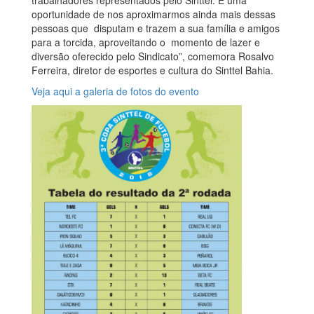
trabalhadores representados pelo Sinttel. É uma
oportunidade de nos aproximarmos ainda mais dessas
pessoas que disputam e trazem a sua família e amigos
para a torcida, aproveitando o momento de lazer e
diversão oferecido pelo Sindicato”, comemora Rosalvo
Ferreira, diretor de esportes e cultura do Sinttel Bahia.
Veja aqui a galeria de fotos do evento