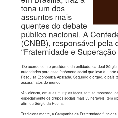
tona um dos
assuntos mais
quentes do debate
público nacional. A Confed
(CNBB), responsável pela 
“Fraternidade e Superação 
De acordo com o presidente da entidade, cardeal Sérgio 
autoridades para esse fenômeno social que leva à morte d
Pesquisa Econômica Aplicada. Segundo o órgão, o país 
assassinatos do mundo.
“A violência, em suas múltiplas faces, tem se mostrado, c
especialmente de grupos sociais mais vulneráveis, têm s
afirmou Sérgio da Rocha.
Tradicionalmente, a Campanha da Fraternidade funciona 