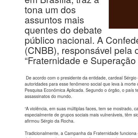
tona um dos
assuntos mais
quentes do debate
público nacional. A Confed
(CNBB), responsável pela 
“Fraternidade e Superação 
De acordo com o presidente da entidade, cardeal Sérgio 
autoridades para esse fenômeno social que leva à morte d
Pesquisa Econômica Aplicada. Segundo o órgão, o país 
assassinatos do mundo.
“A violência, em suas múltiplas faces, tem se mostrado, c
especialmente de grupos sociais mais vulneráveis, têm s
afirmou Sérgio da Rocha.
Tradicionalmente, a Campanha da Fraternidade funciona 