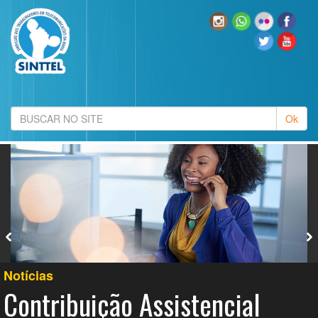
Notícias
Contribuição Assistencial