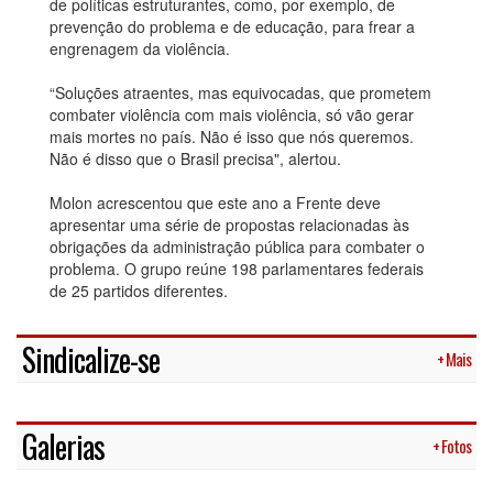
de políticas estruturantes, como, por exemplo, de
prevenção do problema e de educação, para frear a
engrenagem da violência.
“Soluções atraentes, mas equivocadas, que prometem
combater violência com mais violência, só vão gerar
mais mortes no país. Não é isso que nós queremos.
Não é disso que o Brasil precisa", alertou.
Molon acrescentou que este ano a Frente deve
apresentar uma série de propostas relacionadas às
obrigações da administração pública para combater o
problema. O grupo reúne 198 parlamentares federais
de 25 partidos diferentes.
Sindicalize-se
+ Mais
Galerias
+ Fotos