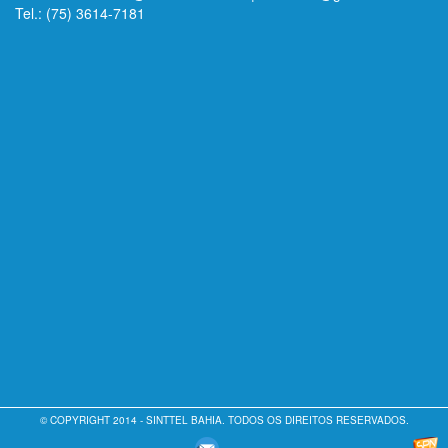
Tel.: (75) 3614-7181
© COPYRIGHT 2014 - SINTTEL BAHIA. TODOS OS DIREITOS RESERVADOS.