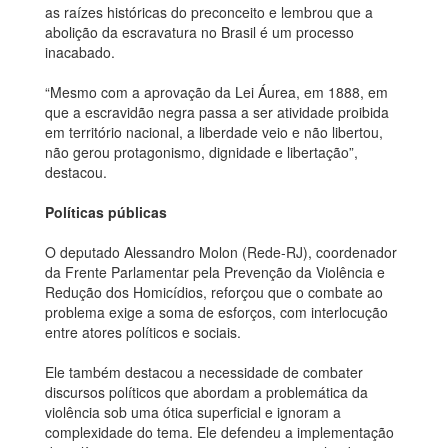
as raízes históricas do preconceito e lembrou que a
abolição da escravatura no Brasil é um processo
inacabado.
“Mesmo com a aprovação da Lei Áurea, em 1888, em
que a escravidão negra passa a ser atividade proibida
em território nacional, a liberdade veio e não libertou,
não gerou protagonismo, dignidade e libertação”,
destacou.
Políticas públicas
O deputado Alessandro Molon (Rede-RJ), coordenador
da Frente Parlamentar pela Prevenção da Violência e
Redução dos Homicídios, reforçou que o combate ao
problema exige a soma de esforços, com interlocução
entre atores políticos e sociais.
Ele também destacou a necessidade de combater
discursos políticos que abordam a problemática da
violência sob uma ótica superficial e ignoram a
complexidade do tema. Ele defendeu a implementação