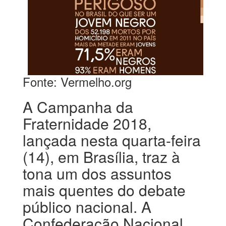
Fonte: Vermelho.org
A Campanha da
Fraternidade 2018,
lançada nesta quarta-feira
(14), em Brasília, traz à
tona um dos assuntos
mais quentes do debate
público nacional. A
Confederação Nacional