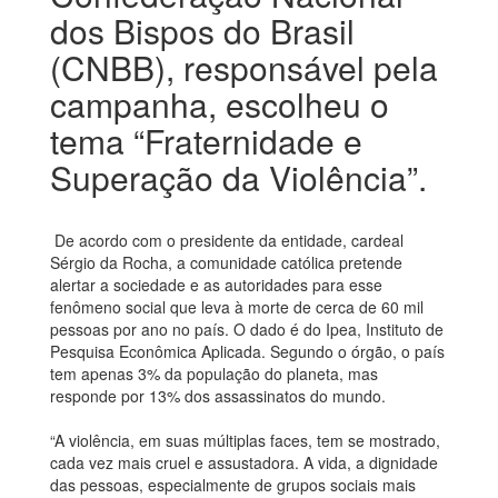
dos Bispos do Brasil
(CNBB), responsável pela
campanha, escolheu o
tema “Fraternidade e
Superação da Violência”.
De acordo com o presidente da entidade, cardeal
Sérgio da Rocha, a comunidade católica pretende
alertar a sociedade e as autoridades para esse
fenômeno social que leva à morte de cerca de 60 mil
pessoas por ano no país. O dado é do Ipea, Instituto de
Pesquisa Econômica Aplicada. Segundo o órgão, o país
tem apenas 3% da população do planeta, mas
responde por 13% dos assassinatos do mundo.
“A violência, em suas múltiplas faces, tem se mostrado,
cada vez mais cruel e assustadora. A vida, a dignidade
das pessoas, especialmente de grupos sociais mais