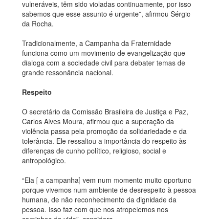
vulneráveis, têm sido violadas continuamente, por isso
sabemos que esse assunto é urgente”, afirmou Sérgio
da Rocha.
Tradicionalmente, a Campanha da Fraternidade
funciona como um movimento de evangelização que
dialoga com a sociedade civil para debater temas de
grande ressonância nacional.
Respeito
O secretário da Comissão Brasileira de Justiça e Paz,
Carlos Alves Moura, afirmou que a superação da
violência passa pela promoção da solidariedade e da
tolerância. Ele ressaltou a importância do respeito às
diferenças de cunho político, religioso, social e
antropológico.
“Ela [ a campanha] vem num momento muito oportuno
porque vivemos num ambiente de desrespeito à pessoa
humana, de não reconhecimento da dignidade da
pessoa. Isso faz com que nos atropelemos nos