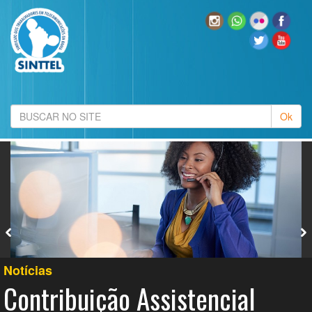
Notícias
Contribuição Assistencial