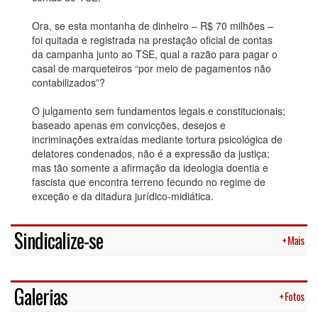
Ora, se esta montanha de dinheiro – R$ 70 milhões –
foi quitada e registrada na prestação oficial de contas
da campanha junto ao TSE, qual a razão para pagar o
casal de marqueteiros “por meio de pagamentos não
contabilizados”?
O julgamento sem fundamentos legais e constitucionais;
baseado apenas em convicções, desejos e
incriminações extraídas mediante tortura psicológica de
delatores condenados, não é a expressão da justiça;
mas tão somente a afirmação da ideologia doentia e
fascista que encontra terreno fecundo no regime de
exceção e da ditadura jurídico-midiática.
Sindicalize-se
+ Mais
Galerias
+ Fotos