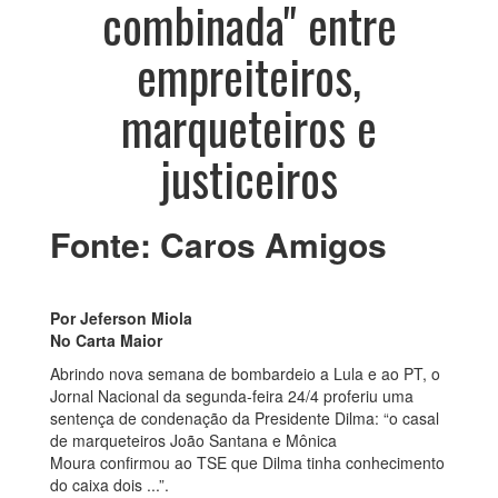
combinada" entre
empreiteiros,
marqueteiros e
justiceiros
Fonte: Caros Amigos
Por Jeferson Miola
No Carta Maior
Abrindo nova semana de bombardeio a Lula e ao PT, o
Jornal Nacional da segunda-feira 24/4 proferiu uma
sentença de condenação da Presidente Dilma: “o casal
de marqueteiros João Santana e Mônica
Moura confirmou ao TSE que Dilma tinha conhecimento
do caixa dois ...”.