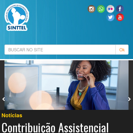
Notícias
Contribuição Assistencial