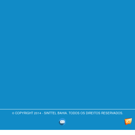
© COPYRIGHT 2014 - SINTTEL BAHIA. TODOS OS DIREITOS RESERVADOS.