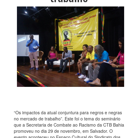
“Os impactos da atual conjuntura para negros e negras
no mercado de trabalho”. Este foi o tema do seminário
que a Secretaria de Combate ao Racismo da CTB Bahia
promoveu no dia 29 de novembro, em Salvador. O
evento aconteceu no Espaço Cultural do Sindicato dos