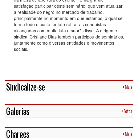
satisfação participar deste seminário, que vem atualizar
a realidade do negro no mercado de trabalho,
principalmente no momento em que estamos, o qual se
tem a todo o custo tentato retirar as conquistas
alcançadas com muita luta e suor", disse. A dirigente
sindical Cristiane Dias também participou do seminários,
juntamente como diversas entidades e movimentos
sociais.
Sindicalize-se
+ Mais
Galerias
+ Fotos
Charges
+ Mais