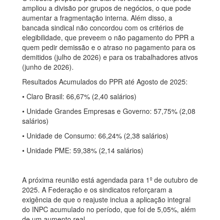
ampliou a divisão por grupos de negócios, o que pode
aumentar a fragmentação interna. Além disso, a
bancada sindical não concordou com os critérios de
elegibilidade, que preveem o não pagamento do PPR a
quem pedir demissão e o atraso no pagamento para os
demitidos (julho de 2026) e para os trabalhadores ativos
(junho de 2026).
Resultados Acumulados do PPR até Agosto de 2025:
• Claro Brasil: 66,67% (2,40 salários)
• Unidade Grandes Empresas e Governo: 57,75% (2,08
salários)
• Unidade de Consumo: 66,24% (2,38 salários)
• Unidade PME: 59,38% (2,14 salários)
A próxima reunião está agendada para 1º de outubro de
2025. A Federação e os sindicatos reforçaram a
exigência de que o reajuste inclua a aplicação integral
do INPC acumulado no período, que foi de 5,05%, além
de um aumento real.