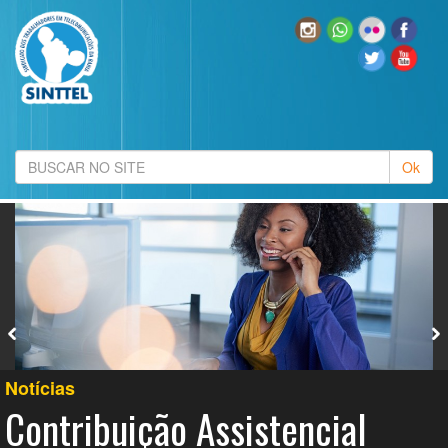
Notícias
Contribuição Assistencial