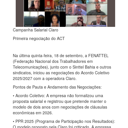
Campanha Salarial Claro
Primeira negociação do ACT
Na última quinta-feira, 18 de setembro, a FENATTEL
(Federação Nacional dos Trabalhadores em
Telecomunicações), junto com o Sinttel Bahia e outros
sindicatos, iniciou as negociações do Acordo Coletivo
2025/2027 com a operadora Claro.
Pontos de Pauta e Andamento das Negociações:
• Acordo Coletivo: A empresa não formalizou uma
proposta salarial e registrou que pretende manter o
modelo de dois anos com negociações de cláusulas
econômicas em 2026.
• PPR 2025 (Programa de Participação nos Resultados):
O modelo proposto pela Claro foi criticado. A empresa