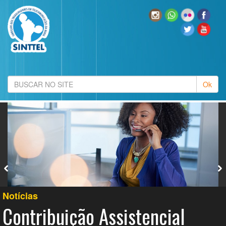
Notícias
Contribuição Assistencial