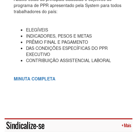
programa de PPR apresentado pela System para todos
trabalhadores do país:
ELEGÍVEIS
INDICADORES, PESOS E METAS
PRÊMIO FINAL E PAGAMENTO
DAS CONDIÇÕES ESPECÍFICAS DO PPR
EXECUTIVO
CONTRIBUIÇÃO ASSISTENCIAL LABORAL
MINUTA COMPLETA
Sindicalize-se
+ Mais