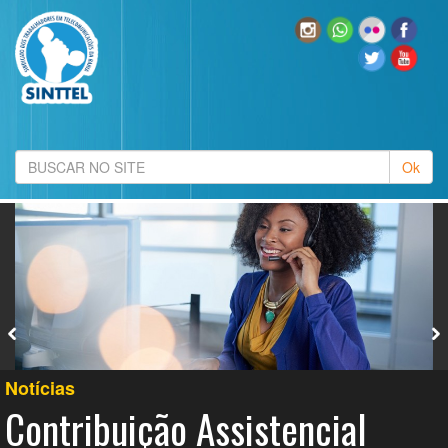
Notícias
Contribuição Assistencial