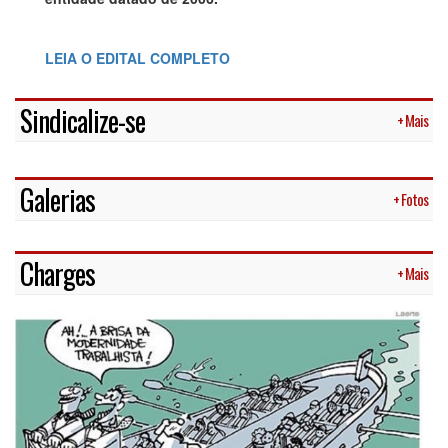
LEIA O EDITAL COMPLETO
Sindicalize-se
+ Mais
Galerias
+ Fotos
Charges
+ Mais