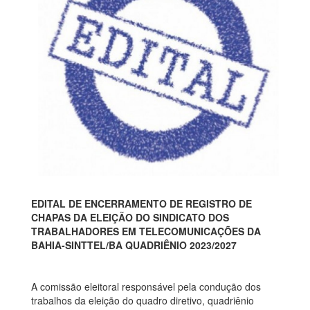
EDITAL DE ENCERRAMENTO DE REGISTRO DE
CHAPAS DA ELEIÇÃO DO SINDICATO DOS
TRABALHADORES EM TELECOMUNICAÇÕES DA
BAHIA-SINTTEL/BA QUADRIÊNIO 2023/2027
A comissão eleitoral responsável pela condução dos
trabalhos da eleição do quadro diretivo, quadriênio