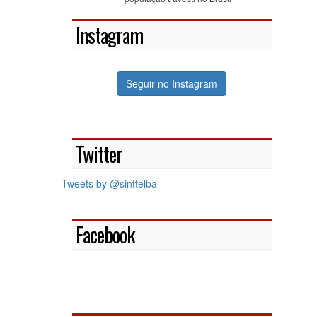
Instagram
Seguir no Instagram
Twitter
Tweets by @sinttelba
Facebook