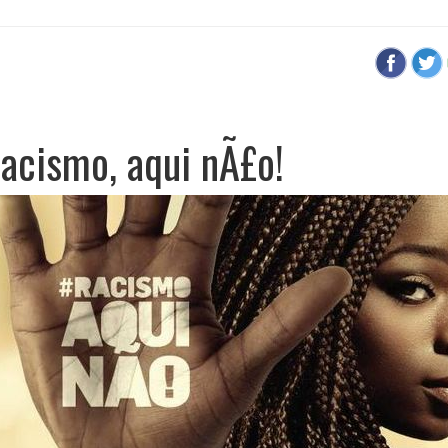
Racismo, aqui nÃ£o!