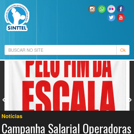
Notícias
Campanha Salarial Operadoras