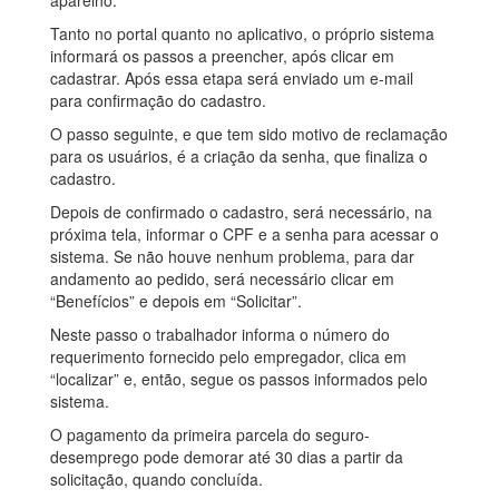
aparelho.
Tanto no portal quanto no aplicativo, o próprio sistema
informará os passos a preencher, após clicar em
cadastrar. Após essa etapa será enviado um e-mail
para confirmação do cadastro.
O passo seguinte, e que tem sido motivo de reclamação
para os usuários, é a criação da senha, que finaliza o
cadastro.
Depois de confirmado o cadastro, será necessário, na
próxima tela, informar o CPF e a senha para acessar o
sistema. Se não houve nenhum problema, para dar
andamento ao pedido, será necessário clicar em
“Benefícios” e depois em “Solicitar”.
Neste passo o trabalhador informa o número do
requerimento fornecido pelo empregador, clica em
“localizar” e, então, segue os passos informados pelo
sistema.
O pagamento da primeira parcela do seguro-
desemprego pode demorar até 30 dias a partir da
solicitação, quando concluída.