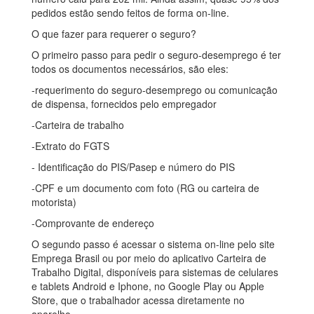
pedidos estão sendo feitos de forma on-line.
O que fazer para requerer o seguro?
O primeiro passo para pedir o seguro-desemprego é ter
todos os documentos necessários, são eles:
-requerimento do seguro-desemprego ou comunicação
de dispensa, fornecidos pelo empregador
-Carteira de trabalho
-Extrato do FGTS
- Identificação do PIS/Pasep e número do PIS
-CPF e um documento com foto (RG ou carteira de
motorista)
-Comprovante de endereço
O segundo passo é acessar o sistema on-line pelo site
Emprega Brasil ou por meio do aplicativo Carteira de
Trabalho Digital, disponíveis para sistemas de celulares
e tablets Android e Iphone, no Google Play ou Apple
Store, que o trabalhador acessa diretamente no