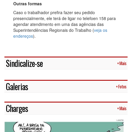
Outras formas
Caso o trabalhador prefira fazer seu pedido
presencialmente, ele terá de ligar no telefoen 158 para
agendar atendimento em uma das agências das
Superintendências Regionais do Trabalho (
veja os
endereços
).
Sindicalize-se
+ Mais
Galerias
+ Fotos
Charges
+ Mais