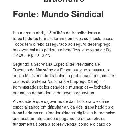
Fonte: Mundo Sindical
Em março e abril, 1,5 milhão de trabalhadores e
trabalhadoras formais foram demitidos sem justa causa.
Todos têm direito assegurado ao seguro-desemprego,
mas 250 mil não pediram o benefício, que varia de R$
1.045 a R$ 1.813,03.
Segundo a Secretaria Especial de Previdência e
Trabalho do Ministério da Economia, que substituiu o
antigo Ministério do Trabalho, o problema é que, com os
postos do Sistema Nacional de Emprego (Sine) —
administrados pelos estados e municípios— fechados
por causa da pandemia do novo coronavírus.
A verdade é que o governo de Jair Bolsonaro está se
especializando em dificultar a vida dos trabalhadores e
trabalhadoras com ‘modernidades’ digitais e burocracias
que acabam atrasando o pagamento de benefícios
fundamentais para a sobrevivência, como é o caso do