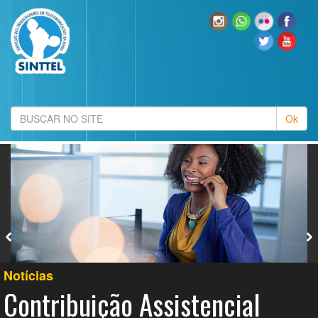
Notícias
Contribuição Assistencial