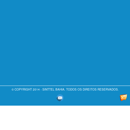
© COPYRIGHT 2014 - SINTTEL BAHIA. TODOS OS DIREITOS RESERVADOS.