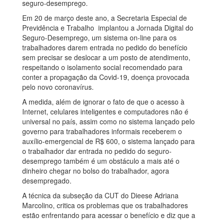
seguro-desemprego.
Em 20 de março deste ano, a Secretaria Especial de
Previdência e Trabalho implantou a Jornada Digital do
Seguro-Desemprego, um sistema on-line para os
trabalhadores darem entrada no pedido do benefício
sem precisar se deslocar a um posto de atendimento,
respeitando o isolamento social recomendado para
conter a propagação da Covid-19, doença provocada
pelo novo coronavírus.
A medida, além de ignorar o fato de que o acesso à
Internet, celulares inteligentes e computadores não é
universal no país, assim como no sistema lançado pelo
governo para trabalhadores informais receberem o
auxílio-emergencial de R$ 600, o sistema lançado para
o trabalhador dar entrada no pedido do seguro-
desemprego também é um obstáculo a mais até o
dinheiro chegar no bolso do trabalhador, agora
desempregado.
A técnica da subseção da CUT do Dieese Adriana
Marcolino, critica os problemas que os trabalhadores
estão enfrentando para acessar o benefício e diz que a